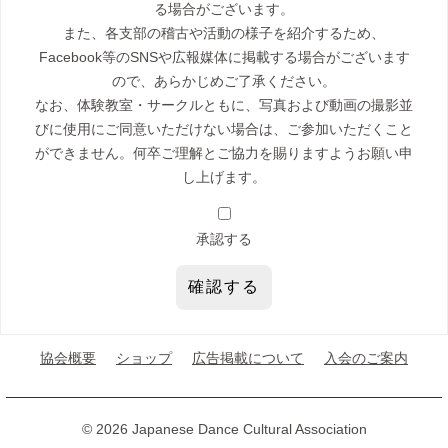
る場合がございます。
また、各支部の稽古や活動の様子を紹介するため、
Facebook等のSNSや広報媒体に掲載する場合がございます
ので、あらかじめご了承ください。
なお、体験教室・サークルともに、写真および動画の撮影並
びに使用にご同意いただけない場合は、ご参加いただくこと
ができません。何卒ご理解とご協力を賜りますようお願い申
し上げます。
承認する
協会概要
ショップ
広告掲載について
入会のご案内
© 2026 Japanese Dance Cultural Association