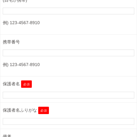
(自宅か携帯)
例) 123-4567-8910
携帯番号
例) 123-4567-8910
保護者名
必須
保護者名ふりがな
必須
備考