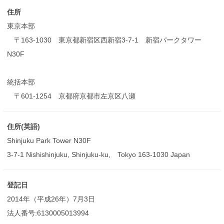
住所
東京本部
〒163-1030 東京都新宿区西新宿3-7-1 新宿パークタワー
N30F
統括本部
〒601-1254 京都府京都市左京区八瀬
住所(英語)
Shinjuku Park Tower N30F
3-7-1 Nishishinjuku, Shinjuku-ku, Tokyo 163-1030 Japan
登記日
2014年（平成26年）7月3日
法人番号:6130005013994