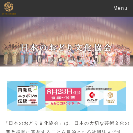
Menu
「日本のおどり文化協会」は、日本の大切な芸術文化の
普及振興に寄与することを目的とする社団法人です。