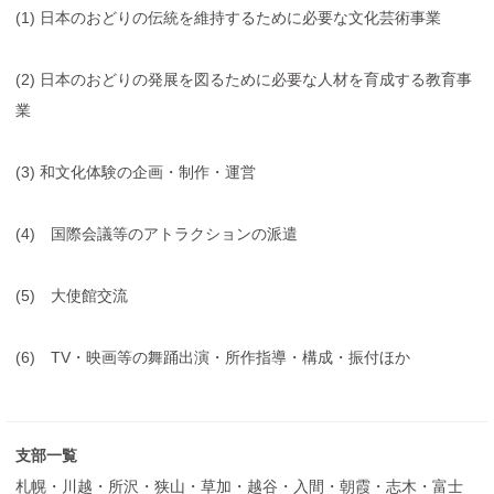
(1) 日本のおどりの伝統を維持するために必要な文化芸術事業
(2) 日本のおどりの発展を図るために必要な人材を育成する教育事
業
(3) 和文化体験の企画・制作・運営
(4) 国際会議等のアトラクションの派遣
(5) 大使館交流
(6) TV・映画等の舞踊出演・所作指導・構成・振付ほか
支部一覧
札幌・川越・所沢・狭山・草加・越谷・入間・朝霞・志木・富士