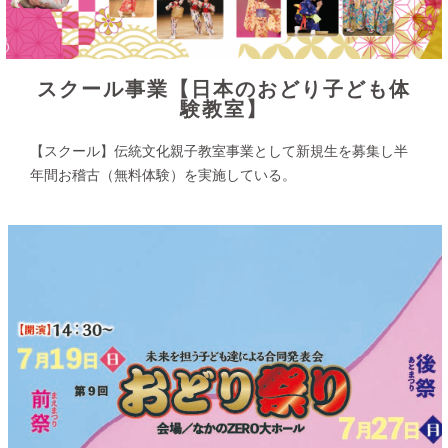
スクール事業【日本のおどり子ども体
験教室】
【スクール】
伝統文化親子教室事業として新規生を募集し半
年間お稽古（無料体験）を実施している。