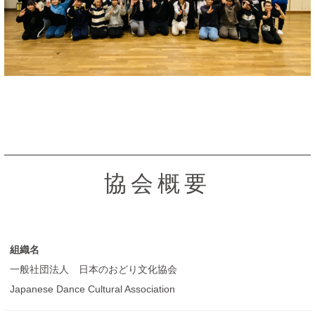
協会概要
組織名
一般社団法人 日本のおどり文化協会
Japanese Dance Cultural Association