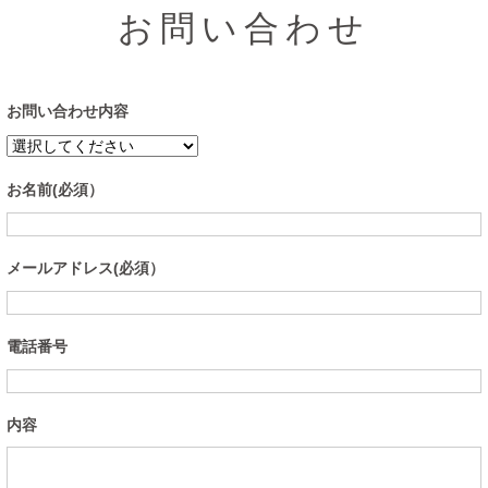
お問い合わせ
お問い合わせ内容
お名前(必須）
メールアドレス(必須）
電話番号
内容