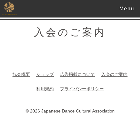
Menu
入会のご案内
協会概要
ショップ
広告掲載について
入会のご案内
利用規約
プライバシーポリシー
© 2026 Japanese Dance Cultural Association