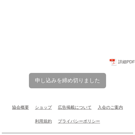
詳細PDF
申し込みを締め切りました
協会概要
ショップ
広告掲載について
入会のご案内
利用規約
プライバシーポリシー