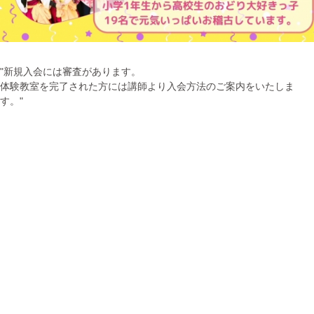
"新規入会には審査があります。
体験教室を完了された方には講師より入会方法のご案内をいたしま
す。"