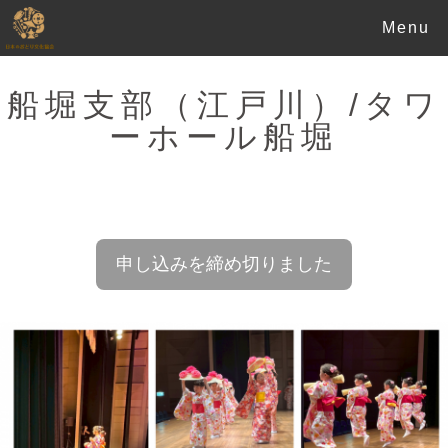
Menu
船堀支部（江戸川）/タワ
ーホール船堀
申し込みを締め切りました