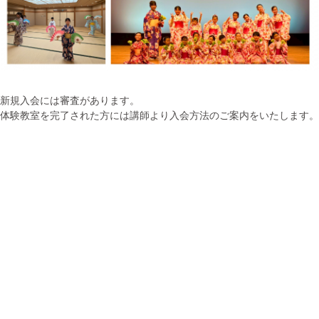
新規入会には審査があります。
体験教室を完了された方には講師より入会方法のご案内をいたします。